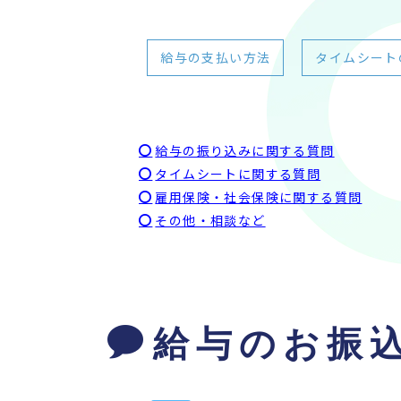
給与の支払い方法
タイムシート
給与の振り込みに関する質問
タイムシートに関する質問
雇用保険・社会保険に関する質問
その他・相談など
給与のお振