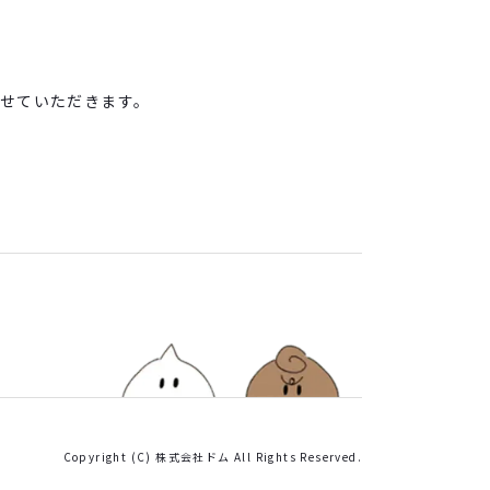
せていただきます。
Copyright (C) 株式会社ドム All Rights Reserved.