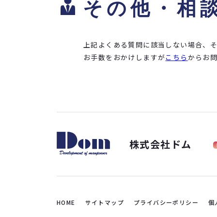
その他・相
上記よくある質問に該当しない場合、
お手数をおかけしますが
こちら
からお
株式会社ドム
HOME
サイトマップ
プライバシーポリシー
個