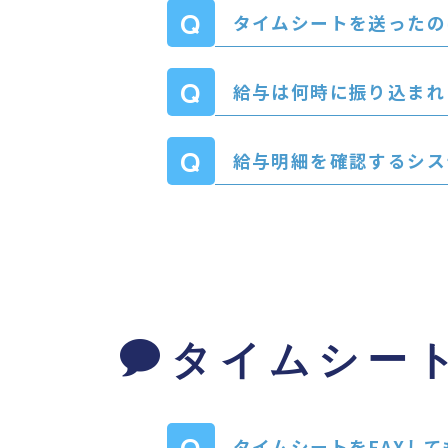
タイムシートを送ったの
給与は何時に振り込まれ
給与明細を確認するシス
タイムシー
タイムシートをFAXし