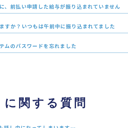
に、前払い申請した給与が振り込まれていません
ますか？いつもは午前中に振り込まれてました
テムのパスワードを忘れました
トに関する質問
ても話し中になってしまいます…