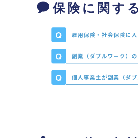
保険に関す
雇用保険・社会保険に入
副業（ダブルワーク）の
個人事業主が副業（ダブ