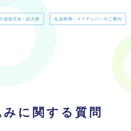
の送信方法・記入例
社会保険・マイナンバーのご案内
込みに関する質問