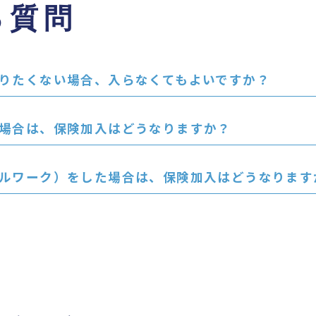
る質問
りたくない場合、入らなくてもよいですか？
場合は、保険加入はどうなりますか？
ルワーク）をした場合は、保険加入はどうなります