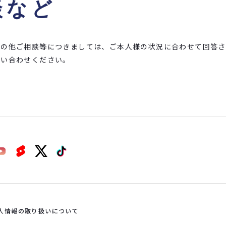
談など
その他ご相談等につきましては、ご本人様の状況に合わせて回答さ
問い合わせください。
人情報の取り扱いについて