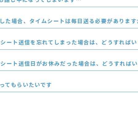
した場合、タイムシートは毎日送る必要があります
ムシート送信を忘れてしまった場合は、どうすればい
ムシート送信日がお休みだった場合は、どうすれば
ってもらいたいです