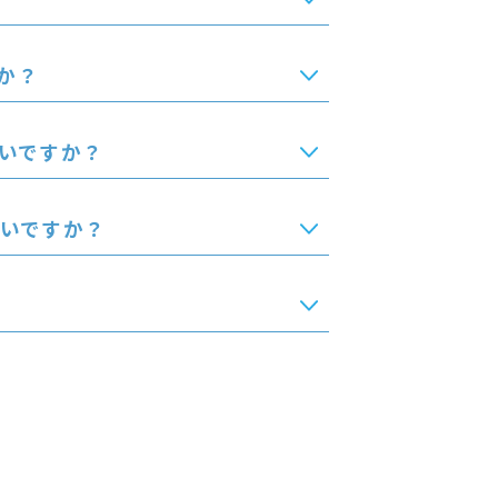
か？
いですか？
いいですか？