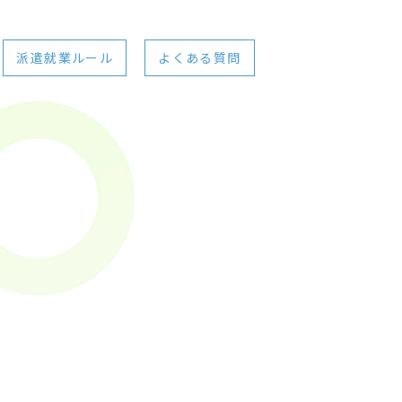
派遣就業ルール
よくある質問