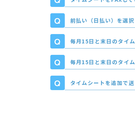
前払い（日払い）を選択
毎月15日と末日のタイ
毎月15日と末日のタイ
タイムシートを追加で送